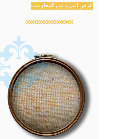
عرض المزيد من المعلومات