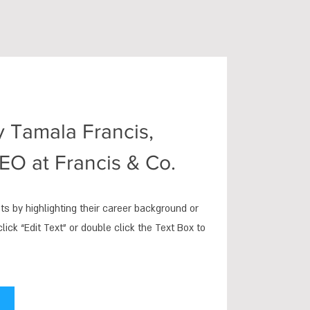
 Tamala Francis,
EO at Francis & Co.
ts by highlighting their career background or
click “Edit Text” or double click the Text Box to