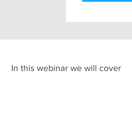
In this webinar we will cover